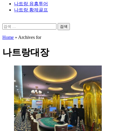
나트랑 유흥투어
나트랑 황제골프
검
색:
Home
»
Archives for
나트랑대장