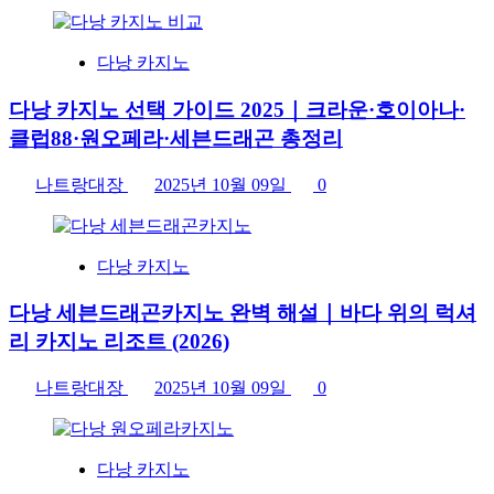
다낭 카지노
다낭 카지노 선택 가이드 2025｜크라운·호이아나·
클럽88·원오페라·세븐드래곤 총정리
나트랑대장
2025년 10월 09일
0
다낭 카지노
다낭 세븐드래곤카지노 완벽 해설｜바다 위의 럭셔
리 카지노 리조트 (2026)
나트랑대장
2025년 10월 09일
0
다낭 카지노