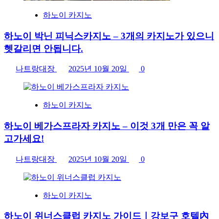
하노이 카지노
하노이 박닌 피닉스카지노 – 3개의 카지노가 있으니
헷갈리면 안됩니다.
나트랑대장
2025년 10월 20일
0
하노이 카지노
하노이 베가스프라자 카지노 – 이것 3개 만은 꼭 알
고가세요!
나트랑대장
2025년 10월 20일
0
하노이 카지노
하노이 위너스클럽 카지노 가이드｜강보구 호텔內