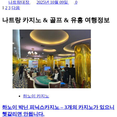
나트랑대장
2025년 10월 09일
0
1
2
3
다음
글
페
나트랑 카지노 & 골프 & 유흥 여행정보
이
지
매
김
하노이 카지노
하노이 박닌 피닉스카지노 – 3개의 카지노가 있으니
헷갈리면 안됩니다.