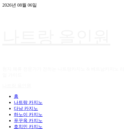
콘
2026년 08월 06일
텐
츠
로
건
나트랑 올인원
너
뛰
기
현지 체류 전문가가 전하는 나트랑카지노 & 베트남카지노 리
얼 가이드
기
나트랑 올인원
본
홈
메
나트랑 카지노
뉴
다낭 카지노
하노이 카지노
푸꾸옥 카지노
호치민 카지노