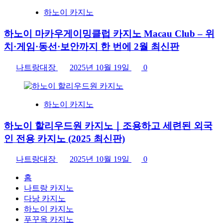
하노이 카지노
하노이 마카우게이밍클럽 카지노 Macau Club – 위
치·게임·동선·보안까지 한 번에 2월 최신판
나트랑대장
2025년 10월 19일
0
하노이 카지노
하노이 할리우드원 카지노｜조용하고 세련된 외국
인 전용 카지노 (2025 최신판)
나트랑대장
2025년 10월 19일
0
홈
나트랑 카지노
다낭 카지노
하노이 카지노
푸꾸옥 카지노