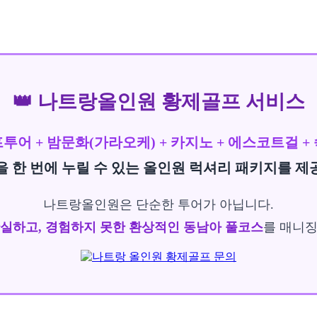
👑 나트랑올인원 황제골프 서비스
투어 + 밤문화(가라오케) + 카지노 + 에스코트걸 +
을 한 번에 누릴 수 있는
올인원 럭셔리 패키지
를 제
나트랑올인원은 단순한 투어가 아닙니다.
실하고, 경험하지 못한 환상적인 동남아 풀코스
를 매니징