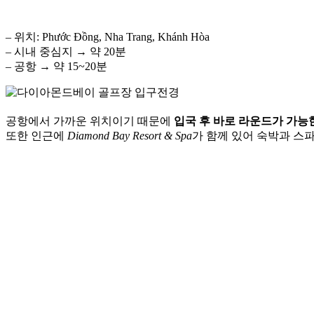
– 위치: Phước Đồng, Nha Trang, Khánh Hòa
– 시내 중심지 → 약 20분
– 공항 → 약 15~20분
공항에서 가까운 위치이기 때문에
입국 후 바로 라운드가 가능
또한 인근에
Diamond Bay Resort & Spa
가 함께 있어 숙박과 스