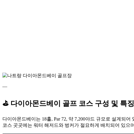
—
⛳ 다이아몬드베이 골프 코스 구성 및 특
다이아몬드베이는 18홀, Par 72, 약 7,200야드 규모로 설계되어
코스 곳곳에는 워터 해저드와 벙커가 절묘하게 배치되어 있으며,