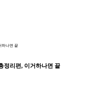
거하나면 끝
 총정리편, 이거하나면 끝