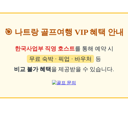
🎯 나트랑 골프여행 VIP 혜택 안내
한국사업부 직영 호스트
를 통해 예약 시
무료 숙박 · 픽업 · 바우처
등
비교 불가 혜택
을 제공받을 수 있습니다.