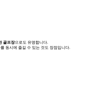
한 골프장
으로도 유명합니다.
파를 동시에 즐길 수 있는 것도 장점입니다.