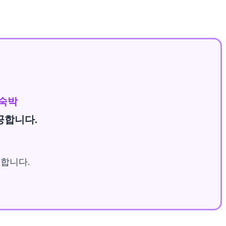
 숙박
공합니다.
합니다.