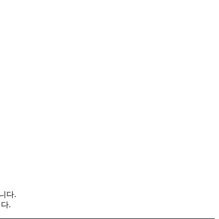
니다.
다.