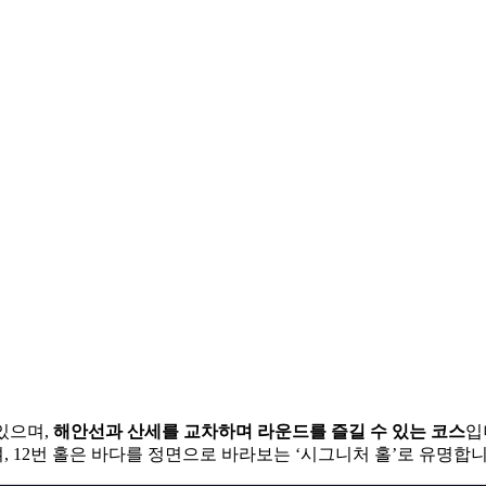
징
 있으며,
해안선과 산세를 교차하며 라운드를 즐길 수 있는 코스
입
 12번 홀은 바다를 정면으로 바라보는 ‘시그니처 홀’로 유명합니