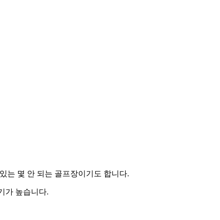
 있는 몇 안 되는 골프장이기도 합니다.
기가 높습니다.