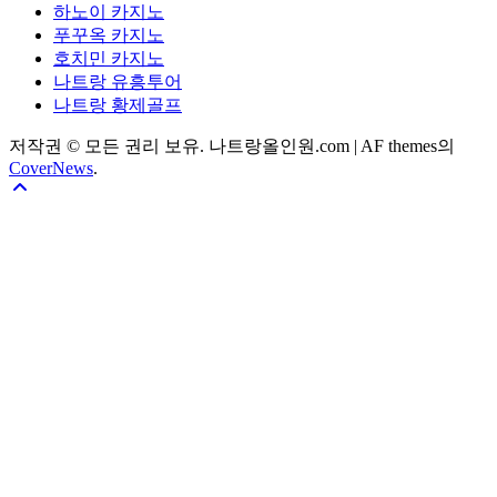
하노이 카지노
푸꾸옥 카지노
호치민 카지노
나트랑 유흥투어
나트랑 황제골프
저작권 © 모든 권리 보유. 나트랑올인원.com
|
AF themes의
CoverNews
.