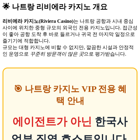
🌟 나트랑 리비에라 카지노 개요
리비에라 카지노(Riviera Casino)
는 나트랑 공항과 시내 중심
사이에 위치한 중형 규모의 외국인 전용 카지노입니다. 접근성
이 좋아 공항 도착 후 바로 들르거나 귀국 전 마지막 일정으로
즐기기에 적합합니다.
규모는 대형 카지노에 비할 수 없지만, 깔끔한 시설과 안정적
인 운영으로
꾸준히 방문객이 많은 곳
으로 평가받습니다.
🎯 나트랑 카지노 VIP 전용 혜
택 안내
에이전트가 아닌
한국사
업부 직영 호스트
입니다.