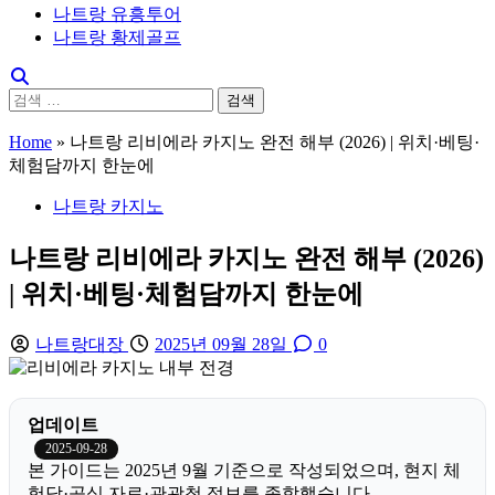
나트랑 유흥투어
나트랑 황제골프
검
색:
Home
»
나트랑 리비에라 카지노 완전 해부 (2026) | 위치·베팅·
체험담까지 한눈에
나트랑 카지노
나트랑 리비에라 카지노 완전 해부 (2026)
| 위치·베팅·체험담까지 한눈에
나트랑대장
2025년 09월 28일
0
업데이트
2025-09-28
본 가이드는 2025년 9월 기준으로 작성되었으며, 현지 체
험담·공식 자료·관광청 정보를 종합했습니다.