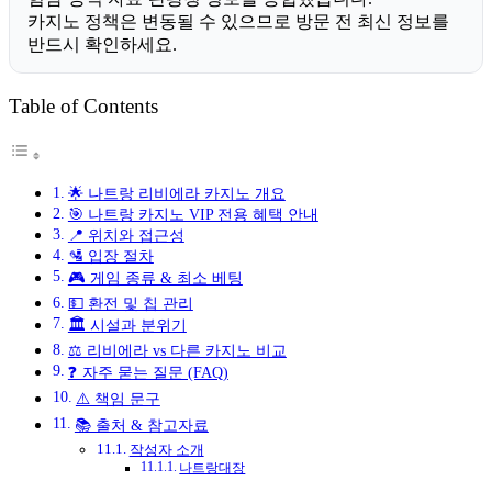
카지노 정책은 변동될 수 있으므로 방문 전 최신 정보를
반드시 확인하세요.
Table of Contents
🌟 나트랑 리비에라 카지노 개요
🎯 나트랑 카지노 VIP 전용 혜택 안내
📍 위치와 접근성
🛂 입장 절차
🎮 게임 종류 & 최소 베팅
💵 환전 및 칩 관리
🏛️ 시설과 분위기
⚖️ 리비에라 vs 다른 카지노 비교
❓ 자주 묻는 질문 (FAQ)
⚠️ 책임 문구
📚 출처 & 참고자료
작성자 소개
나트랑대장