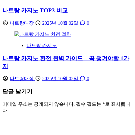
나트랑 카지노 TOP3 비교
나트랑대장
2025년 10월 02일
0
나트랑 카지노
나트랑 카지노 환전 완벽 가이드 – 꼭 챙겨야할 1가
지
나트랑대장
2025년 10월 02일
0
답글 남기기
이메일 주소는 공개되지 않습니다.
필수 필드는
*
로 표시됩니
다