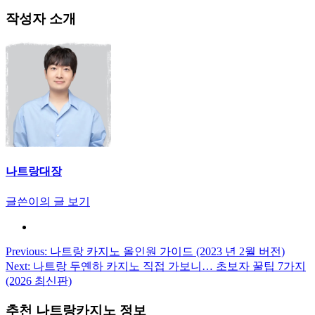
작성자 소개
나트랑대장
글쓴이의 글 보기
Post
Previous:
나트랑 카지노 올인원 가이드 (2023 년 2월 버전)
Next:
나트랑 두옌하 카지노 직접 가보니… 초보자 꿀팁 7가지
navigation
(2026 최신판)
추천 나트랑카지노 정보