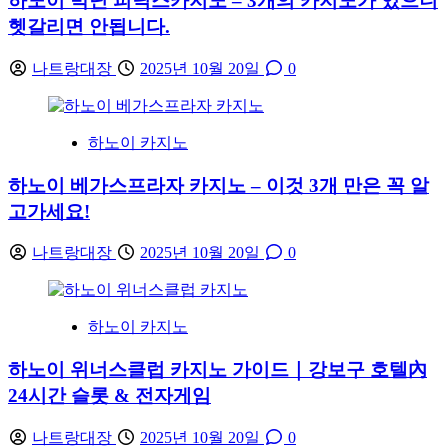
하노이 박닌 피닉스카지노 – 3개의 카지노가 있으니
헷갈리면 안됩니다.
나트랑대장
2025년 10월 20일
0
하노이 카지노
하노이 베가스프라자 카지노 – 이것 3개 만은 꼭 알
고가세요!
나트랑대장
2025년 10월 20일
0
하노이 카지노
하노이 위너스클럽 카지노 가이드｜강보구 호텔內
24시간 슬롯 & 전자게임
나트랑대장
2025년 10월 20일
0