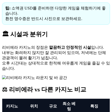
팁:
소액권 USD를 준비하면 다양한 게임을 체험하기에 좋
습니다.
환전 영수증은 반드시 사진으로 보관하세요.
🏛️ 시설과 분위기
리비에라 카지노의 장점은
깔끔하고 안정적인 시설
입니다.
내부는 화려하지 않지만 잘 관리되어 있으며, 저녁에는 단체
관광객이 몰려 활기가 넘칩니다.
오후 시간대는 상대적으로 한적해 여유롭게 게임을 즐길 수 있
습니다.
⚖️ 리비에라 vs 다른 카지노 비교
최소 베
카지노
위치
규모
특징
팅