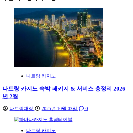
나트랑 카지노
나트랑 카지노 숙박 패키지 & 서비스 총정리 2026
년 2월
나트랑대장
2025년 10월 03일
0
나트랑 카지노