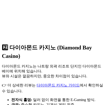
2️⃣ 다이아몬드 카지노 (Diamond Bay
Casino)
다이아몬드 카지노는 나트랑 외곽 리조트 단지인 다이아몬드
베이에 위치해 있습니다.
뷰와 시설은 깔끔하지만, 중요한 차이점이 있습니다.
👉 더 상세한 리뷰는
다이아몬드 카지노 가이드
에서 확인하실
수 있습니다.
전자식 홀덤:
딜러 없이 화면을 통한 E-Gaming 방식.
규모:
중소형 카지노, 기계식 게임 위주.