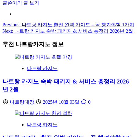
글쓴이의 글 보기
Post
Previous:
나트랑 카지노 환전 완벽 가이드 – 꼭 챙겨야할 1가지
Next:
나트랑 카지노 숙박 패키지 & 서비스 총정리 2026년 2월
navigation
추천 나트랑카지노 정보
나트랑 카지노
나트랑 카지노 숙박 패키지 & 서비스 총정리 2026
년 2월
나트랑대장
2025년 10월 03일
0
나트랑 카지노