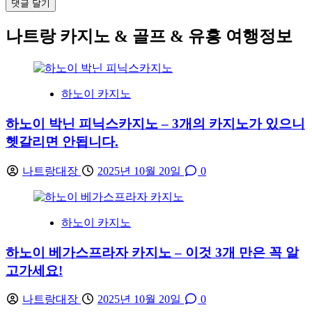
나트랑 카지노 & 골프 & 유흥 여행정보
하노이 카지노
하노이 박닌 피닉스카지노 – 3개의 카지노가 있으니
헷갈리면 안됩니다.
나트랑대장
2025년 10월 20일
0
하노이 카지노
하노이 베가스프라자 카지노 – 이것 3개 만은 꼭 알
고가세요!
나트랑대장
2025년 10월 20일
0