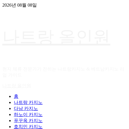
콘
2026년 08월 08일
텐
츠
로
건
나트랑 올인원
너
뛰
기
현지 체류 전문가가 전하는 나트랑카지노 & 베트남카지노 리
얼 가이드
기
나트랑 올인원
본
홈
메
나트랑 카지노
뉴
다낭 카지노
하노이 카지노
푸꾸옥 카지노
호치민 카지노