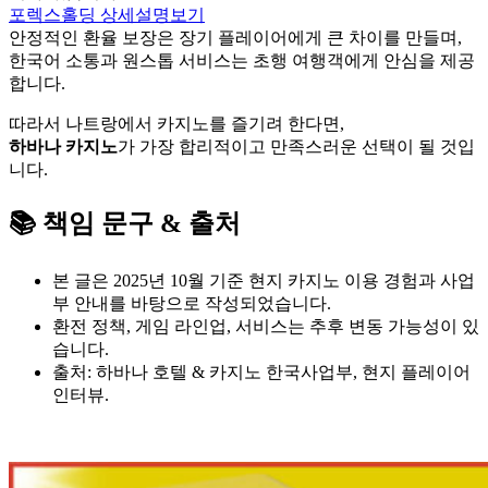
포렉스홀딩 상세설명보기
안정적인 환율 보장은 장기 플레이어에게 큰 차이를 만들며,
한국어 소통과 원스톱 서비스는 초행 여행객에게 안심을 제공
합니다.
따라서 나트랑에서 카지노를 즐기려 한다면,
하바나 카지노
가 가장 합리적이고 만족스러운 선택이 될 것입
니다.
📚 책임 문구 & 출처
본 글은 2025년 10월 기준 현지 카지노 이용 경험과 사업
부 안내를 바탕으로 작성되었습니다.
환전 정책, 게임 라인업, 서비스는 추후 변동 가능성이 있
습니다.
출처: 하바나 호텔 & 카지노 한국사업부, 현지 플레이어
인터뷰.