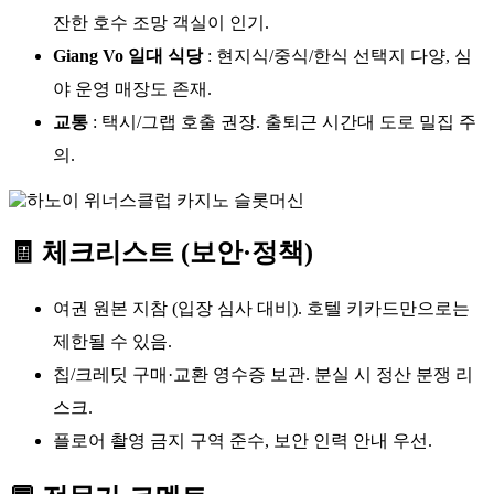
잔한 호수 조망 객실이 인기.
Giang Vo 일대 식당
: 현지식/중식/한식 선택지 다양, 심
야 운영 매장도 존재.
교통
: 택시/그랩 호출 권장. 출퇴근 시간대 도로 밀집 주
의.
🧾 체크리스트 (보안·정책)
여권 원본 지참 (입장 심사 대비). 호텔 키카드만으로는
제한될 수 있음.
칩/크레딧 구매·교환 영수증 보관. 분실 시 정산 분쟁 리
스크.
플로어 촬영 금지 구역 준수, 보안 인력 안내 우선.