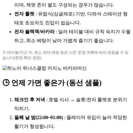
이며, 잭팟 존이 별도 구성되는 경우가 많습니다.
전자 룰렛
: 유럽식(싱글제로) 기반. 다좌석 스테이션 형
태로 초보자도 진입이 쉽습니다.
전자 블랙잭/바카라
: 딜러 테이블 대비 규칙 숙지가 수월
하고, 최소 베팅이 낮아 가볍게 즐기기 좋습니다.
※ 테이블/머신 수, 최소·최대 베팅 등은 시즌·운영 계획에 따라 변동될 수 있
습니다(현장 확인 권장).
🕒 언제 가면 좋은가 (동선 샘플)
체크인 후 저녁
: 호텔 식사 → 슬롯/전자 룰렛로 분위기
익히기.
둘째 날 밤(22:00~01:00)
: 플레이어 유입이 늘어 적당한
활기가 형성됩니다.