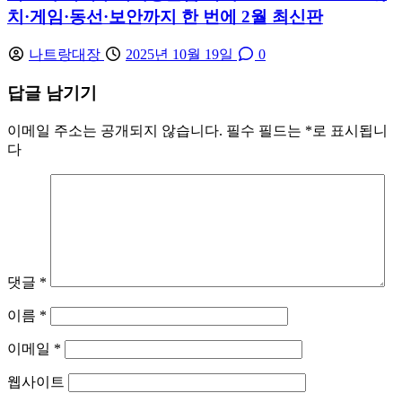
치·게임·동선·보안까지 한 번에 2월 최신판
나트랑대장
2025년 10월 19일
0
답글 남기기
이메일 주소는 공개되지 않습니다.
필수 필드는
*
로 표시됩니
다
댓글
*
이름
*
이메일
*
웹사이트