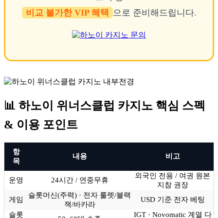
비교 불가한 VIP 혜택
으로 준비해드립니다.
📊 하노이 위너스클럽 카지노 핵심 스펙
& 이용 포인트
항
내용
비고
목
외국인 전용 / 여권 원본
운영
24시간 / 연중무휴
지참 권장
슬롯머신(주력) · 전자 룰렛/블랙
게임
USD 기준 전자 베팅
잭/바카라
슬롯
IGT · Novomatic 계열 다