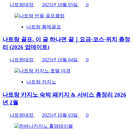
나트랑대장
2025년 10월 05일
0
나트랑 황제골프
나트랑 골프, 이 글 하나면 끝｜요금·코스·위치 총정
리 (2026 업데이트)
나트랑대장
2025년 10월 04일
0
나트랑 카지노
나트랑 카지노 숙박 패키지 & 서비스 총정리 2026
년 2월
나트랑대장
2025년 10월 03일
0