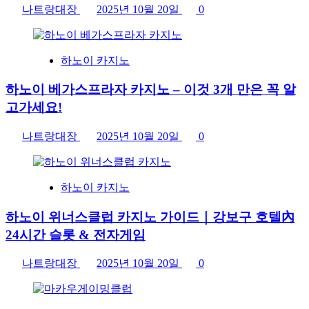
나트랑대장
2025년 10월 20일
0
하노이 카지노
하노이 베가스프라자 카지노 – 이것 3개 만은 꼭 알
고가세요!
나트랑대장
2025년 10월 20일
0
하노이 카지노
하노이 위너스클럽 카지노 가이드｜강보구 호텔內
24시간 슬롯 & 전자게임
나트랑대장
2025년 10월 20일
0