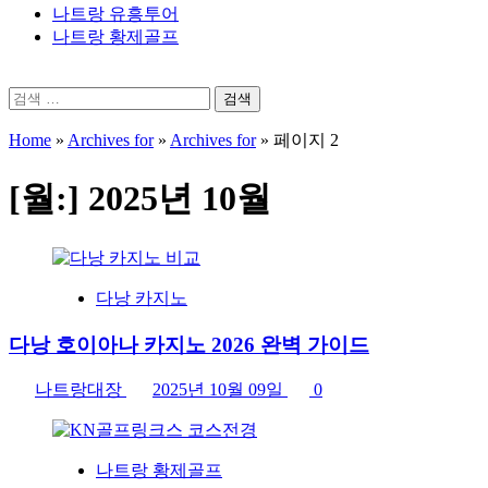
나트랑 유흥투어
나트랑 황제골프
검
색:
Home
»
Archives for
»
Archives for
»
페이지 2
[월:]
2025년 10월
다낭 카지노
다낭 호이아나 카지노 2026 완벽 가이드
나트랑대장
2025년 10월 09일
0
나트랑 황제골프