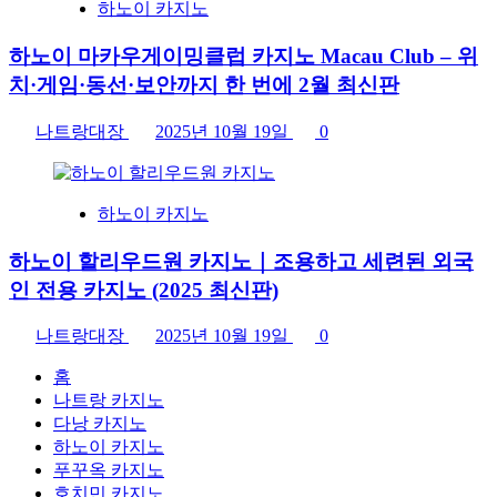
하노이 카지노
하노이 마카우게이밍클럽 카지노 Macau Club – 위
치·게임·동선·보안까지 한 번에 2월 최신판
나트랑대장
2025년 10월 19일
0
하노이 카지노
하노이 할리우드원 카지노｜조용하고 세련된 외국
인 전용 카지노 (2025 최신판)
나트랑대장
2025년 10월 19일
0
홈
나트랑 카지노
다낭 카지노
하노이 카지노
푸꾸옥 카지노
호치민 카지노