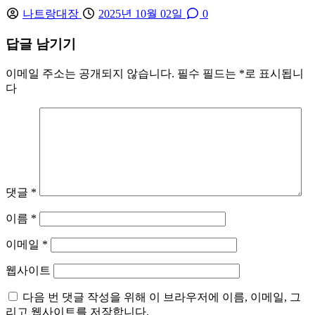
나트랑대장
2025년 10월 02일
0
답글 남기기
이메일 주소는 공개되지 않습니다.
필수 필드는
*
로 표시됩니
다
댓글
*
이름
*
이메일
*
웹사이트
다음 번 댓글 작성을 위해 이 브라우저에 이름, 이메일, 그
리고 웹사이트를 저장합니다.