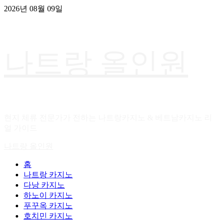
콘
2026년 08월 09일
텐
츠
로
건
나트랑 올인원
너
뛰
기
현지 체류 전문가가 전하는 나트랑카지노 & 베트남카지노 리
얼 가이드
기
나트랑 올인원
본
홈
메
나트랑 카지노
뉴
다낭 카지노
하노이 카지노
푸꾸옥 카지노
호치민 카지노