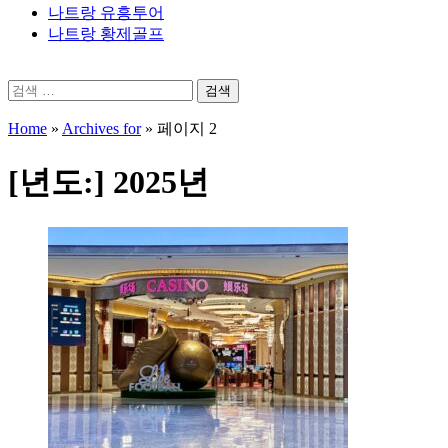
나트랑 유흥투어
나트랑 황제골프
검
색:
Home
»
Archives for
»
페이지 2
[년도:]
2025년