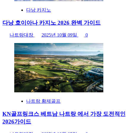
다낭 카지노
다낭 호이아나 카지노 2026 완벽 가이드
나트랑대장
2025년 10월 09일
0
나트랑 황제골프
KN골프링크스 베트남 나트랑 에서 가장 도전적인
2026가이드