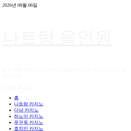
콘
2026년 08월 06일
텐
츠
로
건
나트랑 올인원
너
뛰
기
현지 체류 전문가가 전하는 나트랑카지노 & 베트남카지노 리
얼 가이드
기
나트랑 올인원
본
홈
메
나트랑 카지노
뉴
다낭 카지노
하노이 카지노
푸꾸옥 카지노
호치민 카지노