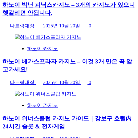
김
하노이 박닌 피닉스카지노 – 3개의 카지노가 있으니
헷갈리면 안됩니다.
나트랑대장
2025년 10월 20일
0
하노이 카지노
하노이 베가스프라자 카지노 – 이것 3개 만은 꼭 알
고가세요!
나트랑대장
2025년 10월 20일
0
하노이 카지노
하노이 위너스클럽 카지노 가이드｜강보구 호텔內
24시간 슬롯 & 전자게임