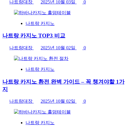
나트랑대장
2025년 10월 03일
0
나트랑 카지노
나트랑 카지노 TOP3 비교
나트랑대장
2025년 10월 02일
0
나트랑 카지노
나트랑 카지노 환전 완벽 가이드 – 꼭 챙겨야할 1가
지
나트랑대장
2025년 10월 02일
0
나트랑 카지노