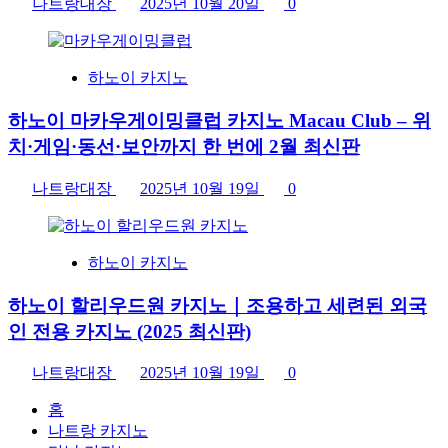
나트랑대장
2025년 10월 20일
0
하노이 카지노
하노이 마카우게이밍클럽 카지노 Macau Club – 위
치·게임·동선·보안까지 한 번에 2월 최신판
나트랑대장
2025년 10월 19일
0
하노이 카지노
하노이 할리우드원 카지노｜조용하고 세련된 외국
인 전용 카지노 (2025 최신판)
나트랑대장
2025년 10월 19일
0
홈
나트랑 카지노