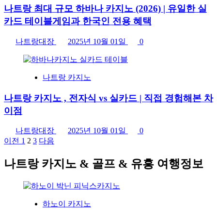
나트랑 최대 규모 하바나 카지노 (2026) | 유일한 실
카드 테이블게임과 한국인 전용 혜택
나트랑대장
2025년 10월 01일
0
나트랑 카지노
나트랑 카지노 , 전자식 vs 실카드 | 직접 경험해본 차
이점
나트랑대장
2025년 10월 01일
0
이전
1
2
3
다음
글
페
나트랑 카지노 & 골프 & 유흥 여행정보
이
지
매
하노이 카지노