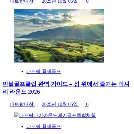
나트랑대장
2025년 10월 05일
0
나트랑 황제골프
빈펄골프클럽 완벽 가이드 – 섬 위에서 즐기는 럭셔
리 라운드 2026
나트랑대장
2025년 10월 05일
0
나트랑 황제골프